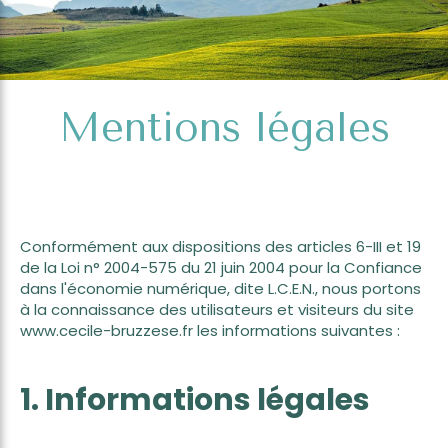
Mentions légales
Conformément aux dispositions des articles 6-III et 19
de la Loi n° 2004-575 du 21 juin 2004 pour la Confiance
dans l'économie numérique, dite L.C.E.N., nous portons
à la connaissance des utilisateurs et visiteurs du site
www.cecile-bruzzese.fr les informations suivantes :
1. Informations légales