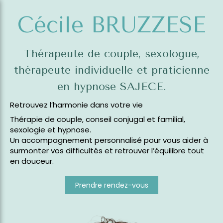
Cécile BRUZZESE
Thérapeute de couple, sexologue,
thérapeute individuelle et praticienne
en hypnose SAJECE.
Retrouvez l’harmonie dans votre vie
Thérapie de couple, conseil conjugal et familial,
sexologie et hypnose.
Un accompagnement personnalisé pour vous aider à
surmonter vos difficultés et retrouver l’équilibre tout
en douceur.
Prendre rendez-vous